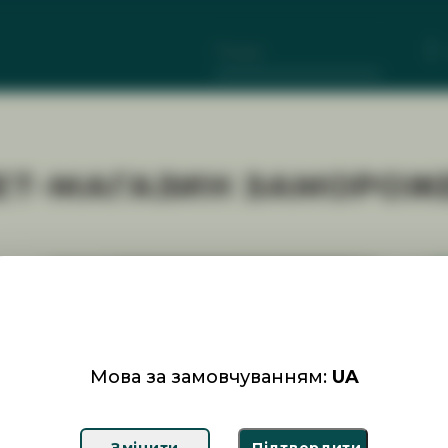
ЕТ-МАГАЗИН ЗАМОРОЖ
Мова за замовчуванням:
UA